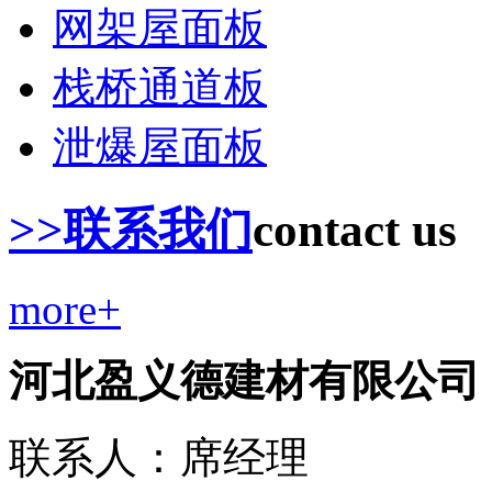
网架屋面板
栈桥通道板
泄爆屋面板
>>联系我们
contact us
more+
河北盈义德建材有限公司
联系人：席经理