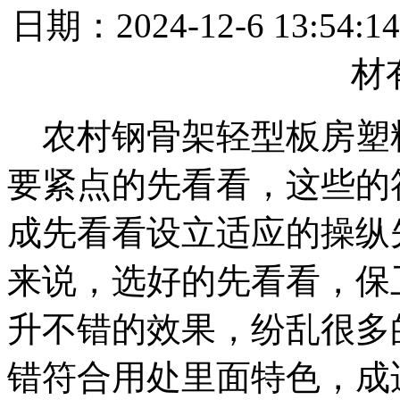
日期：2024-12-6 13
材
农村钢骨架轻型板房塑
要紧点的先看看，这些的
成先看看设立适应的操纵
来说，选好的先看看，保
升不错的效果，纷乱很多
错符合用处里面特色，成