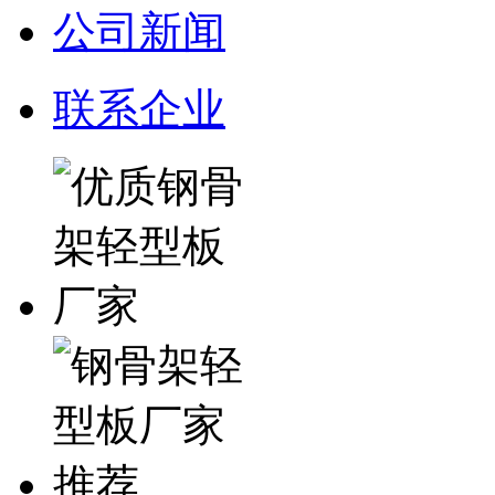
公司新闻
联系企业