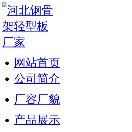
网站首页
公司简介
厂容厂貌
产品展示