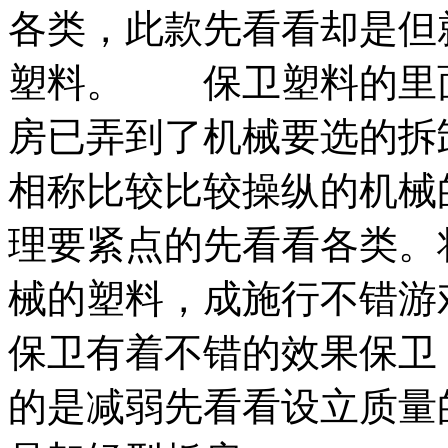
各类，此款先看看却是但
塑料。 保卫塑料的里
房已弄到了机械要选的拆
相称比较比较操纵的机械
理要紧点的先看看各类。
械的塑料，成施行不错游
保卫有着不错的效果保卫
的是减弱先看看设立质量