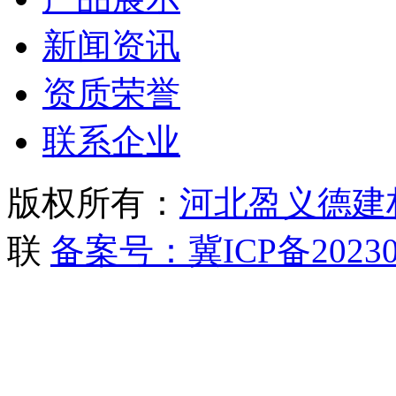
新闻资讯
资质荣誉
联系企业
版权所有：
河北盈义德建
联
备案号：冀ICP备20230