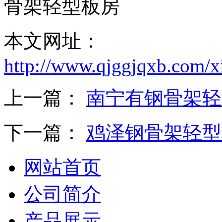
骨架轻型板房
本文网址：
http://www.qjggjqxb.com/x
上一篇：
南宁有钢骨架轻
下一篇：
鸡泽钢骨架轻型
网站首页
公司简介
产品展示