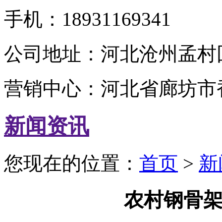
手机：18931169341
公司地址：河北沧州孟村
营销中心：河北省廊坊市
新闻资讯
您现在的位置：
首页
>
新
农村钢骨